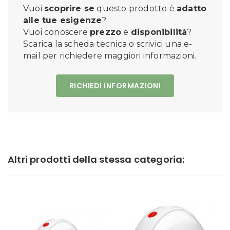
Vuoi
scoprire se
questo prodotto è
adatto
alle tue esigenze
?
Vuoi conoscere
prezzo
e
disponibilità
?
Scarica la scheda tecnica o scrivici una e-
mail per richiedere maggiori informazioni.
RICHIEDI INFORMAZIONI
Altri prodotti della stessa categoria: