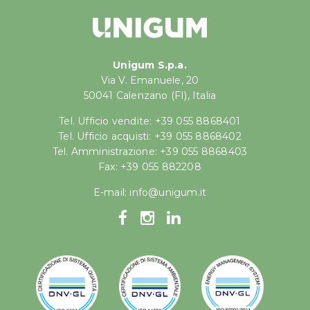
Unigum S.p.a.
Via V. Emanuele, 20
50041 Calenzano (FI), Italia
Tel. Ufficio vendite: +39 055 8868401
Tel. Ufficio acquisti: +39 055 8868402
Tel. Amministrazione: +39 055 8868403
Fax: +39 055 882208
E-mail:
info@unigum.it