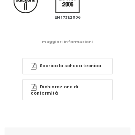
EN 1731:2006
maggiori informazioni
Scarica la scheda tecnica
Dichiarazione di
conformità