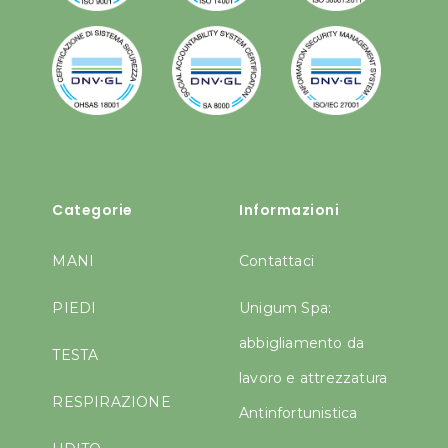
Categorie
Informazioni
MANI
Contattaci
PIEDI
Unigum Spa:
abbigliamento da
TESTA
lavoro e attrezzatura
RESPIRAZIONE
Antinfortunistica