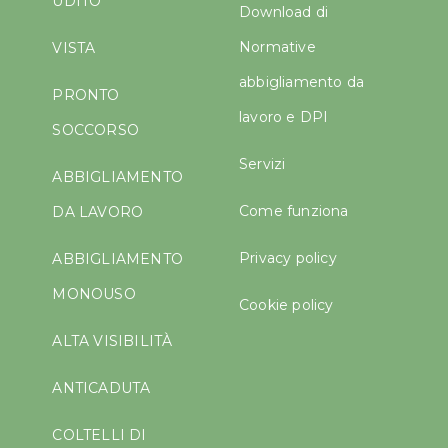
UDITO
Download di
Normative
VISTA
abbigliamento da
PRONTO
lavoro e DPI
SOCCORSO
Servizi
ABBIGLIAMENTO
Come funziona
DA LAVORO
Privacy policy
ABBIGLIAMENTO
MONOUSO
Cookie policy
ALTA VISIBILITÀ
ANTICADUTA
COLTELLI DI