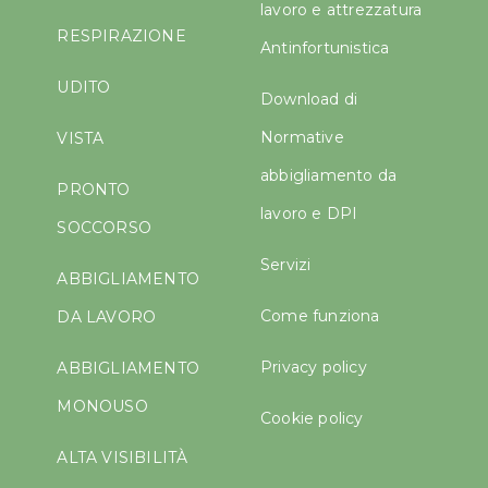
lavoro e attrezzatura
RESPIRAZIONE
Antinfortunistica
UDITO
Download di
Normative
VISTA
abbigliamento da
PRONTO
lavoro e DPI
SOCCORSO
Servizi
ABBIGLIAMENTO
Come funziona
DA LAVORO
Privacy policy
ABBIGLIAMENTO
MONOUSO
Cookie policy
ALTA VISIBILITÀ