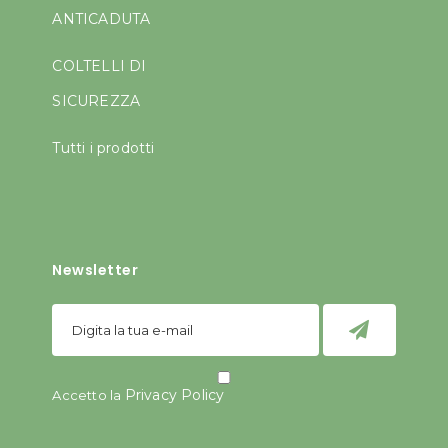
ANTICADUTA
COLTELLI DI
SICUREZZA
Tutti i prodotti
Newsletter
Privacy Policy
Accetto la