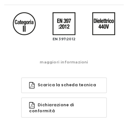
EN 397:2012
maggiori informazioni
Scarica la scheda tecnica
Dichiarazione di
conformità