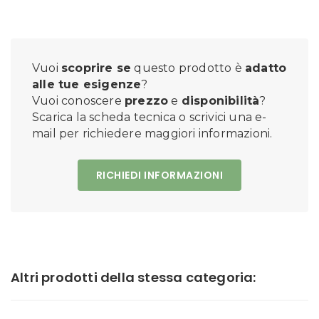
Vuoi
scoprire se
questo prodotto è
adatto
alle tue esigenze
?
Vuoi conoscere
prezzo
e
disponibilità
?
Scarica la scheda tecnica o scrivici una e-
mail per richiedere maggiori informazioni.
RICHIEDI INFORMAZIONI
Altri prodotti della stessa categoria: