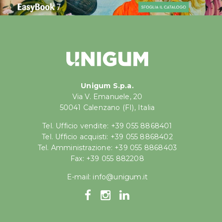
Unigum S.p.a.
Via V. Emanuele, 20
50041 Calenzano (FI), Italia
Tel. Ufficio vendite: +39 055 8868401
Tel. Ufficio acquisti: +39 055 8868402
Tel. Amministrazione: +39 055 8868403
Fax: +39 055 882208
E-mail:
info@unigum.it