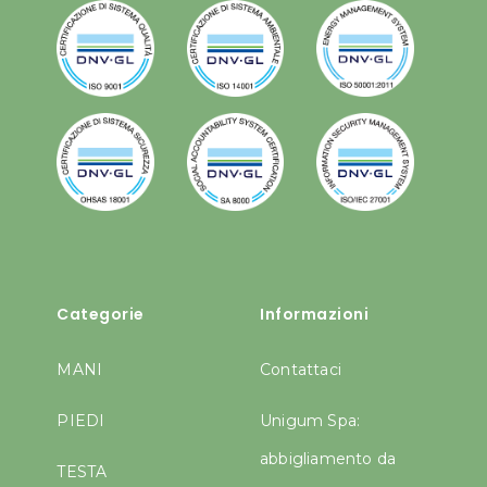
Categorie
Informazioni
MANI
Contattaci
PIEDI
Unigum Spa:
abbigliamento da
TESTA