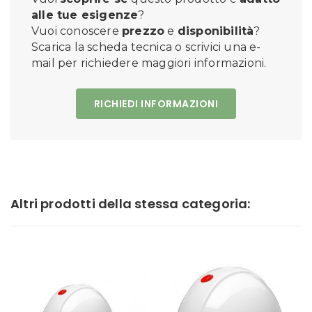
alle tue esigenze
?
Vuoi conoscere
prezzo
e
disponibilità
?
Scarica la scheda tecnica o scrivici una e-
mail per richiedere maggiori informazioni.
RICHIEDI INFORMAZIONI
Altri prodotti della stessa categoria: