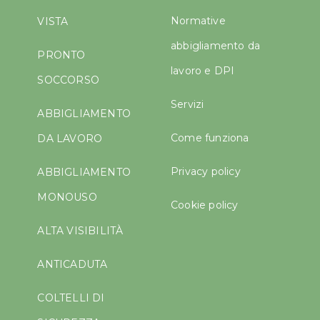
Normative
VISTA
abbigliamento da
PRONTO
lavoro e DPI
SOCCORSO
Servizi
ABBIGLIAMENTO
Come funziona
DA LAVORO
Privacy policy
ABBIGLIAMENTO
MONOUSO
Cookie policy
ALTA VISIBILITÀ
ANTICADUTA
COLTELLI DI