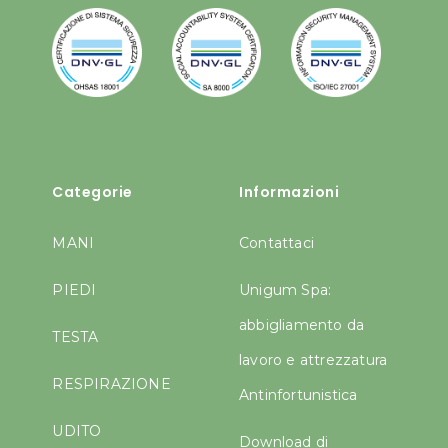
Categorie
Informazioni
MANI
Contattaci
PIEDI
Unigum Spa:
abbigliamento da
TESTA
lavoro e attrezzatura
RESPIRAZIONE
Antinfortunistica
UDITO
Download di