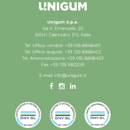
Unigum S.p.a.
Via V. Emanuele, 20
50041 Calenzano (FI), Italia
Tel. Ufficio vendite: +39 055 8868401
Tel. Ufficio acquisti: +39 055 8868402
Tel. Amministrazione: +39 055 8868403
Fax: +39 055 882208
E-mail:
info@unigum.it