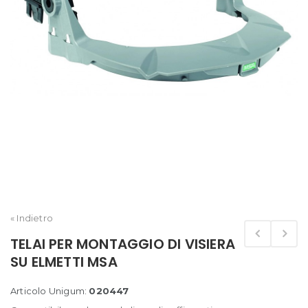
« Indietro
TELAI PER MONTAGGIO DI VISIERA
SU ELMETTI MSA
Articolo Unigum:
020447