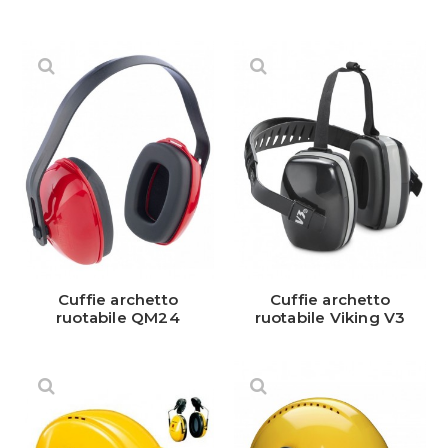
Cuffie archetto
Cuffie archetto
ruotabile QM24
ruotabile Viking V3