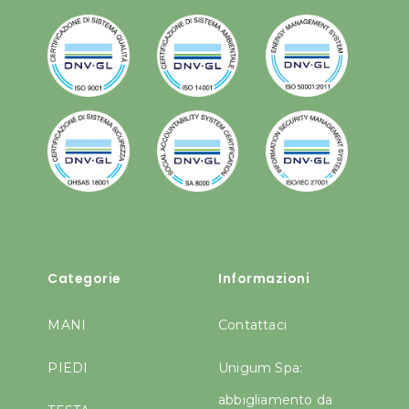
Categorie
Informazioni
MANI
Contattaci
PIEDI
Unigum Spa:
abbigliamento da