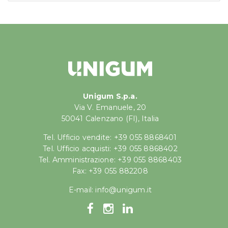
Unigum S.p.a.
Via V. Emanuele, 20
50041 Calenzano (FI), Italia
Tel. Ufficio vendite: +39 055 8868401
Tel. Ufficio acquisti: +39 055 8868402
Tel. Amministrazione: +39 055 8868403
Fax: +39 055 882208
E-mail:
info@unigum.it