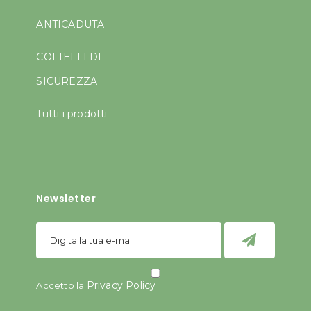
ANTICADUTA
COLTELLI DI
SICUREZZA
Tutti i prodotti
Newsletter
Privacy Policy
Accetto la