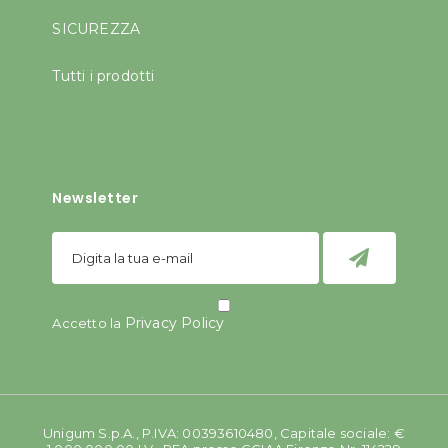
SICUREZZA
Tutti i prodotti
Newsletter
Privacy Policy
Accetto la
Unigum S.p.A., P.IVA: 00393610480, Capitale sociale: €