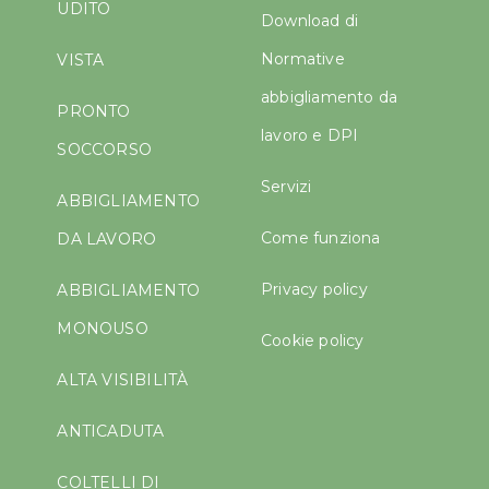
UDITO
Download di
Normative
VISTA
abbigliamento da
PRONTO
lavoro e DPI
SOCCORSO
Servizi
ABBIGLIAMENTO
Come funziona
DA LAVORO
Privacy policy
ABBIGLIAMENTO
MONOUSO
Cookie policy
ALTA VISIBILITÀ
ANTICADUTA
COLTELLI DI