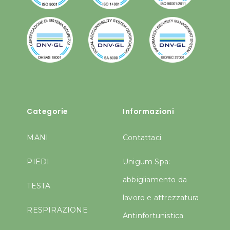
Categorie
Informazioni
MANI
Contattaci
PIEDI
Unigum Spa:
abbigliamento da
TESTA
lavoro e attrezzatura
RESPIRAZIONE
Antinfortunistica