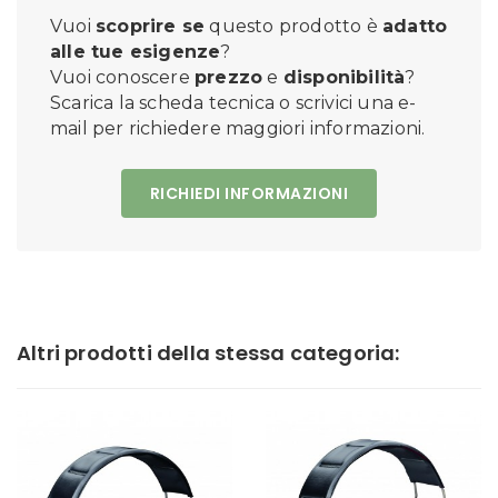
Vuoi
scoprire se
questo prodotto è
adatto
alle tue esigenze
?
Vuoi conoscere
prezzo
e
disponibilità
?
Scarica la scheda tecnica o scrivici una e-
mail per richiedere maggiori informazioni.
RICHIEDI INFORMAZIONI
Altri prodotti della stessa categoria: