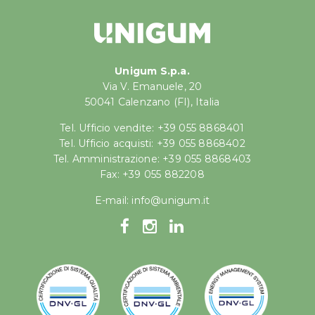
Unigum S.p.a.
Via V. Emanuele, 20
50041 Calenzano (FI), Italia
Tel. Ufficio vendite: +39 055 8868401
Tel. Ufficio acquisti: +39 055 8868402
Tel. Amministrazione: +39 055 8868403
Fax: +39 055 882208
E-mail:
info@unigum.it