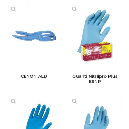
CENON ALD
Guanti Nitrilpro Plus
ESNP