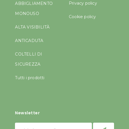
Privacy policy
ABBIGLIAMENTO
MONOUSO
Cookie policy
ALTA VISIBILITÀ
ANTICADUTA
COLTELLI DI
SICUREZZA
Tutti i prodotti
Newsletter