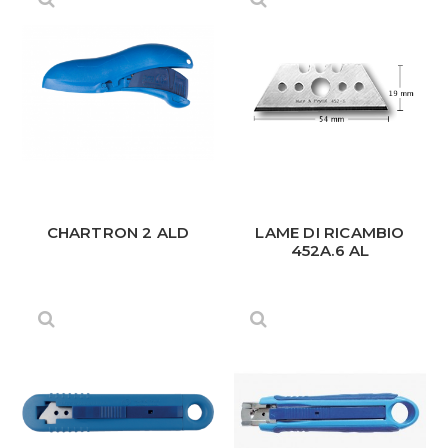
CHARTRON 2 ALD
LAME DI RICAMBIO
452A.6 AL