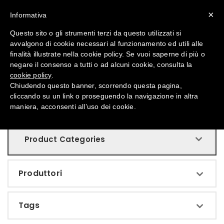
×
Informativa
Questo sito o gli strumenti terzi da questo utilizzati si
avvalgono di cookie necessari al funzionamento ed utili alle
Ricerca
finalità illustrate nella cookie policy. Se vuoi saperne di più o
negare il consenso a tutti o ad alcuni cookie, consulta la
cookie policy
.
Chiudendo questo banner, scorrendo questa pagina,
cliccando su un link o proseguendo la navigazione in altra
Home
Cerca
maniera, acconsenti all’uso dei cookie.
Product Categories
Produttori
Tags