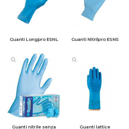
Guanti Longpro ESNL
Guanti Nitrilpro ESNS
Guanti nitrile senza
Guanti lattice