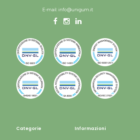
E-mail:
info@unigum.it
Categorie
Informazioni