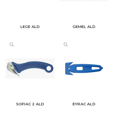
LEGE ALD
GEMEL ALD
SOFIAC 2 ALD
EYRAC ALD