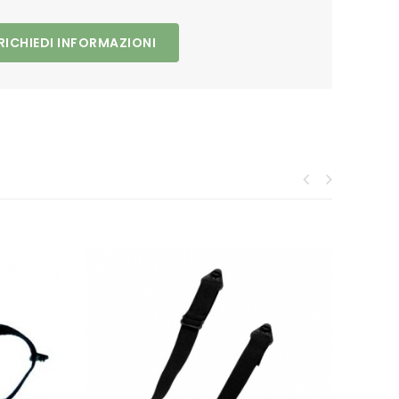
RICHIEDI INFORMAZIONI