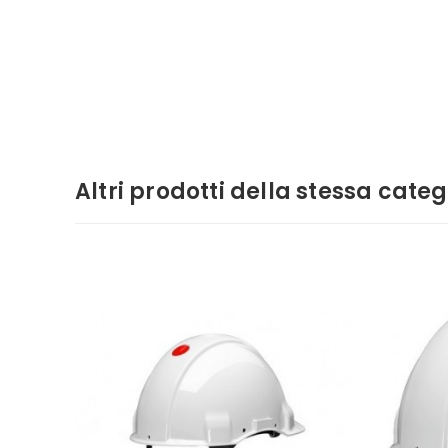
Altri prodotti della stessa categ