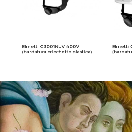
Elmetti G3001NUV 400V
Elmetti
(bardatura cricchetto plastica)
(bardatu