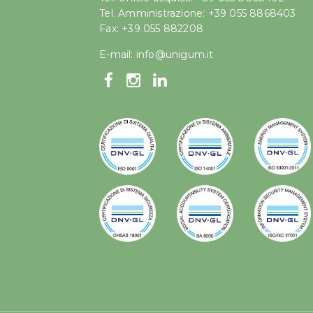
Tel. Amministrazione: +39 055 8868403
Fax: +39 055 882208
E-mail:
info@unigum.it