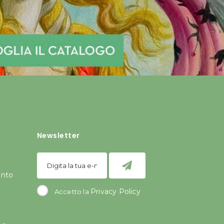
Newsletter
ento
Privacy Policy
Accetto la