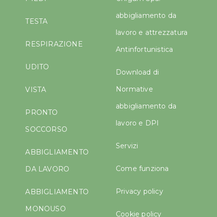
abbigliamento da
TESTA
lavoro e attrezzatura
RESPIRAZIONE
Antinfortunistica
UDITO
Download di
Normative
VISTA
abbigliamento da
PRONTO
lavoro e DPI
SOCCORSO
Servizi
ABBIGLIAMENTO
Come funziona
DA LAVORO
Privacy policy
ABBIGLIAMENTO
MONOUSO
Cookie policy