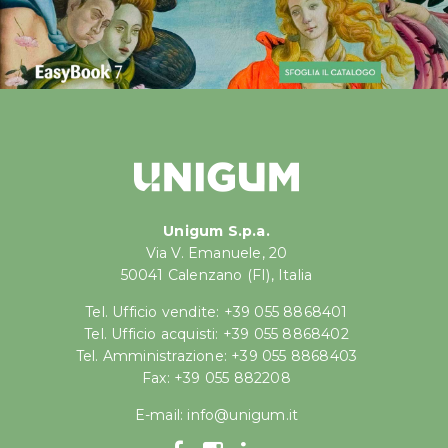
Unigum S.p.a.
Via V. Emanuele, 20
50041 Calenzano (FI), Italia
Tel. Ufficio vendite: +39 055 8868401
Tel. Ufficio acquisti: +39 055 8868402
Tel. Amministrazione: +39 055 8868403
Fax: +39 055 882208
E-mail:
info@unigum.it