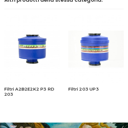
Filtri A2B2E2K2 P3 RD
Filtri 203 UP3
203