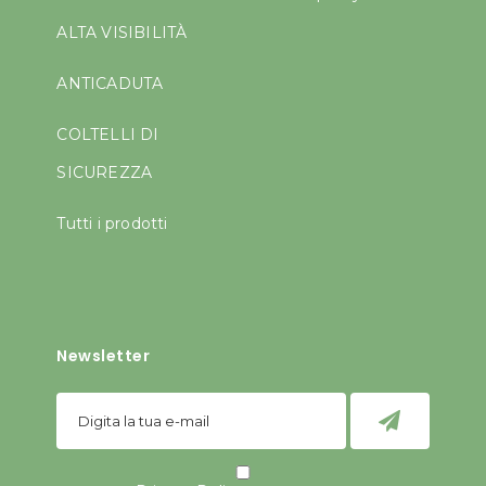
ALTA VISIBILITÀ
ANTICADUTA
COLTELLI DI
SICUREZZA
Tutti i prodotti
Newsletter