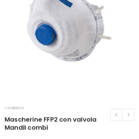
« Indietro
Mascherine FFP2 con valvola
Mandil combi