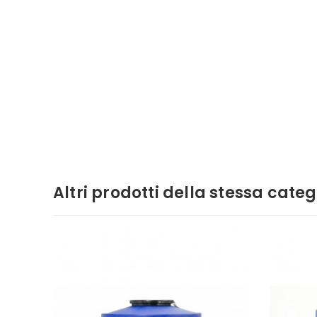
Altri prodotti della stessa categ