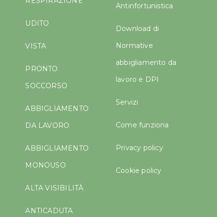
RESPIRAZIONE
Antinfortunistica
UDITO
Download di
Normative
VISTA
abbigliamento da
PRONTO
lavoro e DPI
SOCCORSO
Servizi
ABBIGLIAMENTO
Come funziona
DA LAVORO
Privacy policy
ABBIGLIAMENTO
MONOUSO
Cookie policy
ALTA VISIBILITÀ
ANTICADUTA