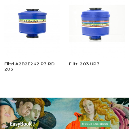
Filtri A2B2E2K2 P3 RD
Filtri 203 UP3
203