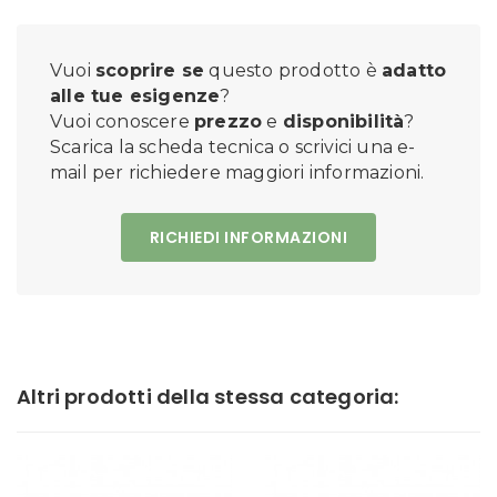
Vuoi
scoprire se
questo prodotto è
adatto
alle tue esigenze
?
Vuoi conoscere
prezzo
e
disponibilità
?
Scarica la scheda tecnica o scrivici una e-
mail per richiedere maggiori informazioni.
RICHIEDI INFORMAZIONI
Altri prodotti della stessa categoria: