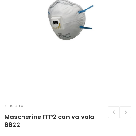
« Indietro
Mascherine FFP2 con valvola
8822