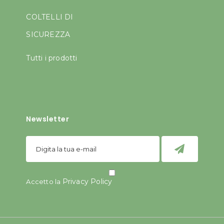
COLTELLI DI
SICUREZZA
Tutti i prodotti
Newsletter
Privacy Policy
Accetto la