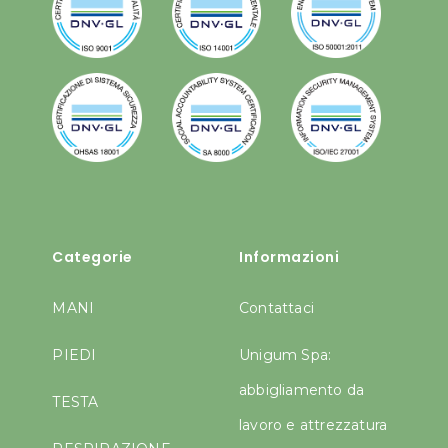
Categorie
Informazioni
MANI
Contattaci
PIEDI
Unigum Spa:
abbigliamento da
TESTA
lavoro e attrezzatura