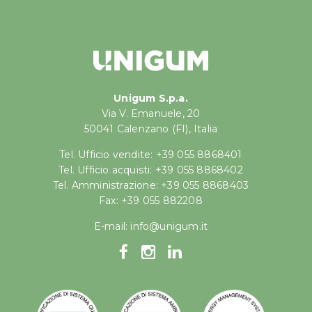
Unigum S.p.a.
Via V. Emanuele, 20
50041 Calenzano (FI), Italia
Tel. Ufficio vendite: +39 055 8868401
Tel. Ufficio acquisti: +39 055 8868402
Tel. Amministrazione: +39 055 8868403
Fax: +39 055 882208
E-mail:
info@unigum.it