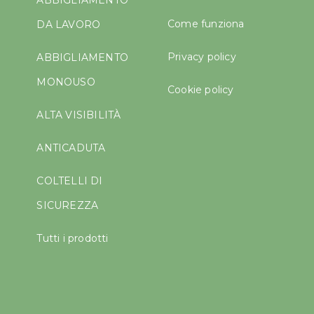
ABBIGLIAMENTO
Come funziona
DA LAVORO
Privacy policy
ABBIGLIAMENTO
MONOUSO
Cookie policy
ALTA VISIBILITÀ
ANTICADUTA
COLTELLI DI
SICUREZZA
Tutti i prodotti