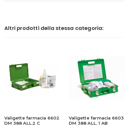
Altri prodotti della stessa categoria:
Valigette farmacia 6602
Valigette farmacia 6603
DM 388 ALL.2 C
DM 388 ALL. 1 AB