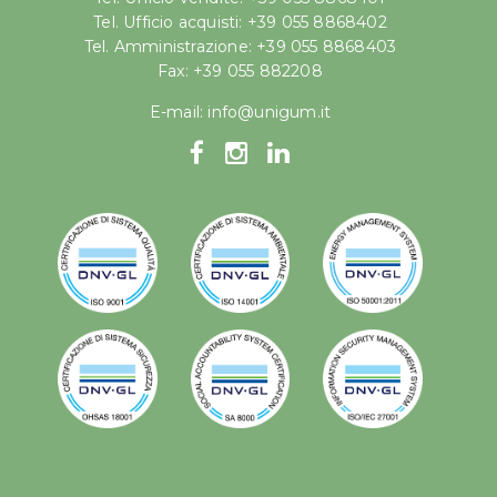
Tel. Ufficio acquisti: +39 055 8868402
Tel. Amministrazione: +39 055 8868403
Fax: +39 055 882208
E-mail:
info@unigum.it