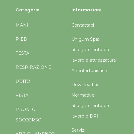
Categorie
Informazioni
MANI
Contattaci
PIEDI
Unigum Spa:
abbigliamento da
TESTA
lavoro e attrezzatura
RESPIRAZIONE
Antinfortunistica
UDITO
Download di
Normative
VISTA
abbigliamento da
PRONTO
lavoro e DPI
SOCCORSO
Servizi