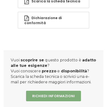
Scarica la scheda tecnica
Dichiarazione di
conformità
Vuoi
scoprire se
questo prodotto è
adatto
alle tue esigenze
?
Vuoi conoscere
prezzo
e
disponibilità
?
Scarica la scheda tecnica o scrivici una e-
mail per richiedere maggiori informazioni.
RICHIEDI INFORMAZIONI