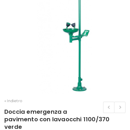
« Indietro
Doccia emergenza a
pavimento con lavaocchi 1100/370
verde