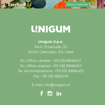
Unigum S.p.a.
Via V. Emanuele, 20
50041 Calenzano (FI), Italia
Tel. Ufficio vendite: +39 055 8868401
Tel. Ufficio acquisti: +39 055 8868402
Tel. Amministrazione: +39 055 8868403
Fax: +39 055 882208
E-mail:
info@unigum.it