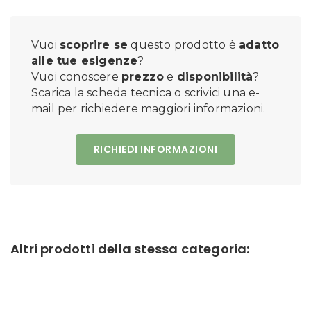
Vuoi
scoprire se
questo prodotto è
adatto
alle tue esigenze
?
Vuoi conoscere
prezzo
e
disponibilità
?
Scarica la scheda tecnica o scrivici una e-
mail per richiedere maggiori informazioni.
RICHIEDI INFORMAZIONI
Altri prodotti della stessa categoria: