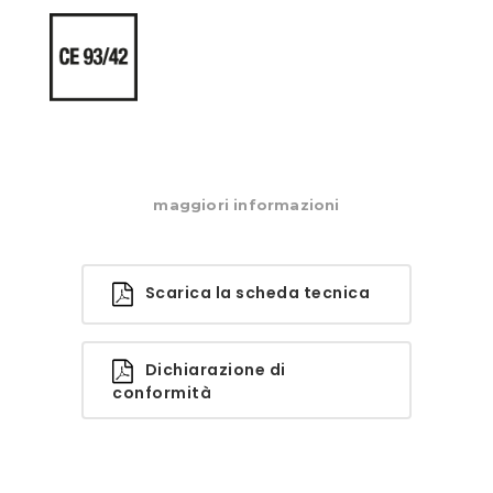
maggiori informazioni
Scarica la scheda tecnica
Dichiarazione di
conformità