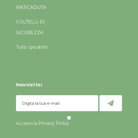
ANTICADUTA
COLTELLI DI
SICUREZZA
Tutti i prodotti
Newsletter
Privacy Policy
Accetto la