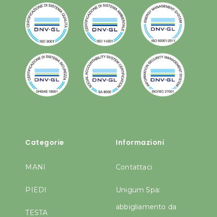
Categorie
Informazioni
MANI
Contattaci
PIEDI
Unigum Spa:
abbigliamento da
TESTA