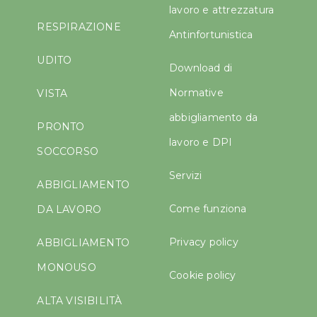
lavoro e attrezzatura
RESPIRAZIONE
Antinfortunistica
UDITO
Download di
Normative
VISTA
abbigliamento da
PRONTO
lavoro e DPI
SOCCORSO
Servizi
ABBIGLIAMENTO
Come funziona
DA LAVORO
Privacy policy
ABBIGLIAMENTO
MONOUSO
Cookie policy
ALTA VISIBILITÀ