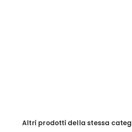
Altri prodotti della stessa categ