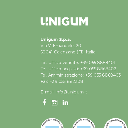
Unigum S.p.a.
Via V. Emanuele, 20
50041 Calenzano (FI), Italia
Tel. Ufficio vendite: +39 055 8868401
Tel. Ufficio acquisti: +39 055 8868402
Tel. Amministrazione: +39 055 8868403
Fax: +39 055 882208
E-mail:
info@unigum.it