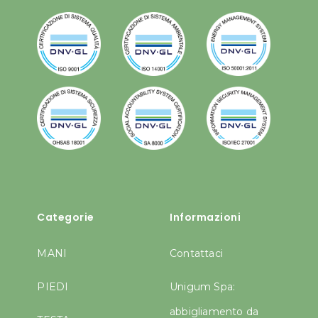
Categorie
Informazioni
MANI
Contattaci
PIEDI
Unigum Spa:
abbigliamento da