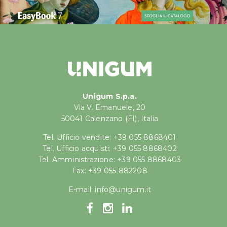
Unigum S.p.a.
Via V. Emanuele, 20
50041 Calenzano (FI), Italia
Tel. Ufficio vendite: +39 055 8868401
Tel. Ufficio acquisti: +39 055 8868402
Tel. Amministrazione: +39 055 8868403
Fax: +39 055 882208
E-mail:
info@unigum.it