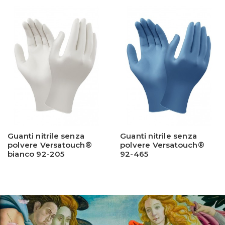
Guanti nitrile senza
Guanti nitrile senza
polvere Versatouch®
polvere Versatouch®
bianco 92-205
92-465