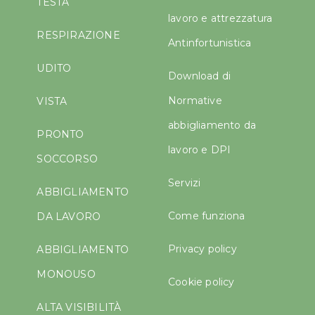
TESTA
lavoro e attrezzatura
RESPIRAZIONE
Antinfortunistica
UDITO
Download di
Normative
VISTA
abbigliamento da
PRONTO
lavoro e DPI
SOCCORSO
Servizi
ABBIGLIAMENTO
Come funziona
DA LAVORO
Privacy policy
ABBIGLIAMENTO
MONOUSO
Cookie policy
ALTA VISIBILITÀ