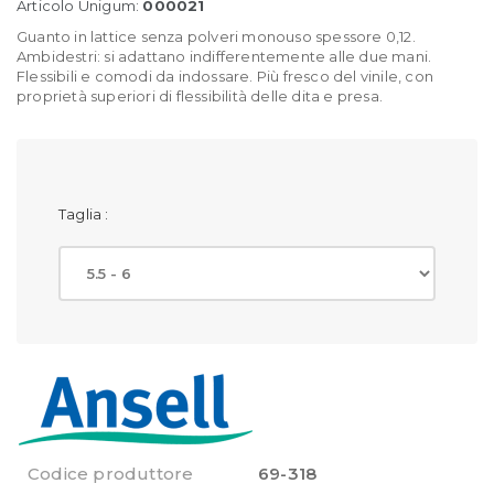
Articolo Unigum:
000021
Guanto in lattice senza polveri monouso spessore 0,12.
Ambidestri: si adattano indifferentemente alle due mani.
Flessibili e comodi da indossare. Più fresco del vinile, con
proprietà superiori di flessibilità delle dita e presa.
Taglia :
Codice produttore
69-318