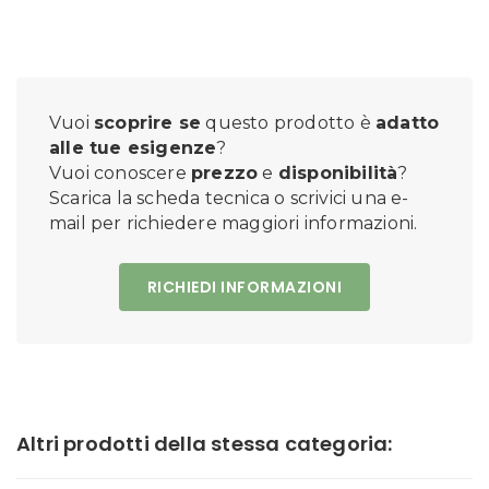
Vuoi
scoprire se
questo prodotto è
adatto
alle tue esigenze
?
Vuoi conoscere
prezzo
e
disponibilità
?
Scarica la scheda tecnica o scrivici una e-
mail per richiedere maggiori informazioni.
RICHIEDI INFORMAZIONI
Altri prodotti della stessa categoria: